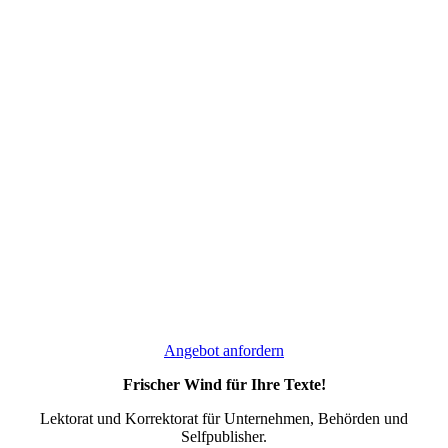
Angebot anfordern
Frischer Wind für Ihre Texte!
Lektorat und Korrektorat für Unternehmen, Behörden und
Selfpublisher.