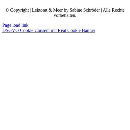
© Copyright | Lektorat & Meer by Sabine Schröder | Alle Rechte
vorbehalten.
Page load link
DSGVO Cookie Consent mit Real Cookie Banner
Nach
oben