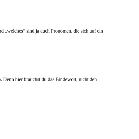
nd „welches“ sind ja auch Pronomen, die sich auf ein
. Denn hier brauchst du das Bindewort, nicht den