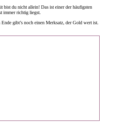
 bist du nicht allein! Das ist einer der häufigsten
 immer richtig liegst.
Ende gibt’s noch einen Merksatz, der Gold wert ist.